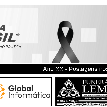
Ano XX - Postagens nos 