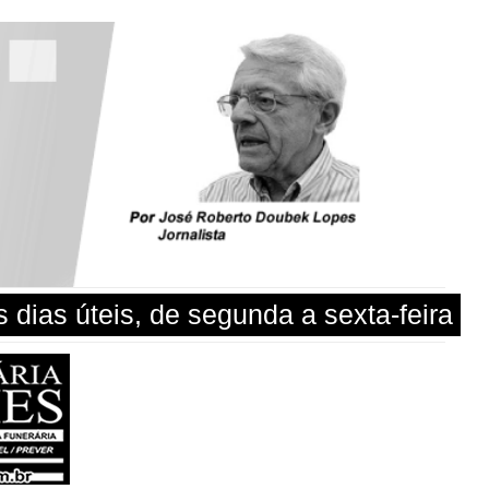
dias úteis, de segunda a sexta-feira