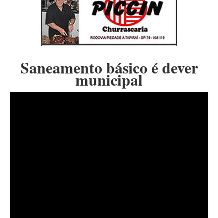
Saneamento básico é dever
municipal