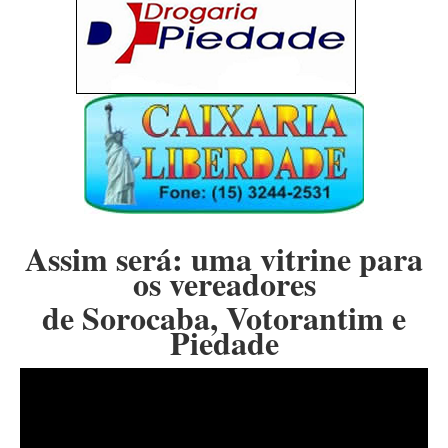
Assim será: uma vitrine para
os vereadores
de Sorocaba, Votorantim e
Piedade