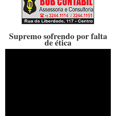
Supremo sofrendo por falta
de ética