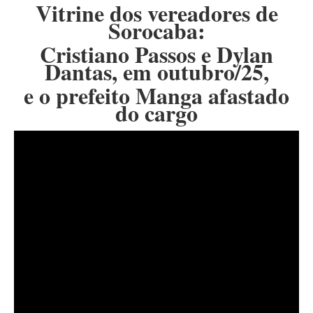
Vitrine dos vereadores de
Sorocaba:
Cristiano Passos e Dylan
Dantas, em outubro/25,
e o prefeito Manga afastado
do cargo