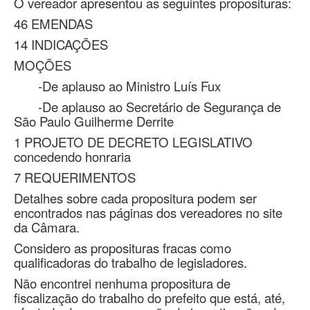
O vereador apresentou as seguintes proposituras:
46 EMENDAS
14 INDICAÇÕES
MOÇÕES
-De aplauso ao Ministro Luís Fux
-De aplauso ao Secretário de Segurança de
São Paulo Guilherme Derrite
1 PROJETO DE DECRETO LEGISLATIVO
concedendo honraria
7 REQUERIMENTOS
Detalhes sobre cada propositura podem ser
encontrados nas páginas dos vereadores no site
da Câmara.
Considero as proposituras fracas como
qualificadoras do trabalho de legisladores.
Não encontrei nenhuma propositura de
fiscalização do trabalho do prefeito que está, até,