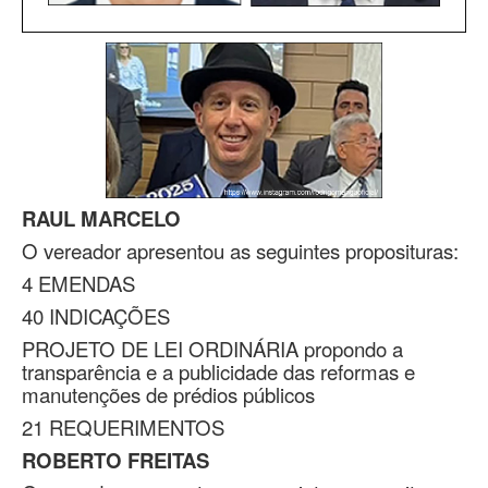
RAUL MARCELO
O vereador apresentou as seguintes proposituras:
4 EMENDAS
40 INDICAÇÕES
PROJETO DE LEI ORDINÁRIA propondo a
transparência e a publicidade das reformas e
manutenções de prédios públicos
21 REQUERIMENTOS
ROBERTO FREITAS