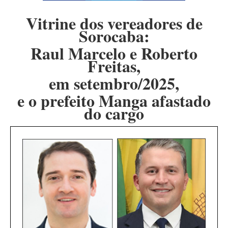
Vitrine dos vereadores de
Sorocaba:
Raul Marcelo e Roberto
Freitas,
em setembro/2025,
e o prefeito Manga afastado
do cargo